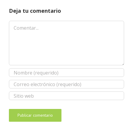
Deja tu comentario
Comentar