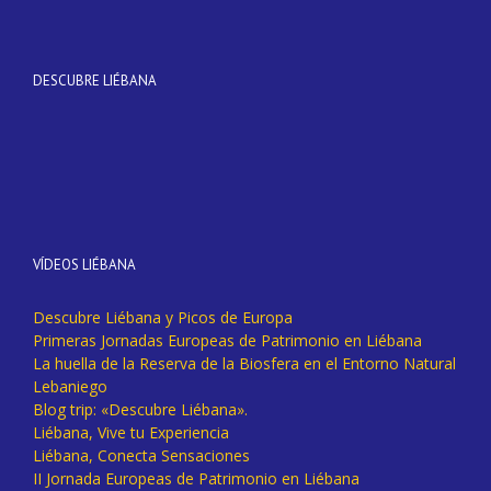
DESCUBRE LIÉBANA
VÍDEOS LIÉBANA
Descubre Liébana y Picos de Europa
Primeras Jornadas Europeas de Patrimonio en Liébana
La huella de la Reserva de la Biosfera en el Entorno Natural
Lebaniego
Blog trip: «Descubre Liébana».
Liébana, Vive tu Experiencia
Liébana, Conecta Sensaciones
II Jornada Europeas de Patrimonio en Liébana