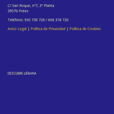
C/ San Roque, nº7, 2ª Planta
39570 Potes
Teléfono: 942 730 726 / 606 318 720
Aviso Legal
|
Política de Privacidad
|
Política de Cookies
DESCUBRE LIÉBANA