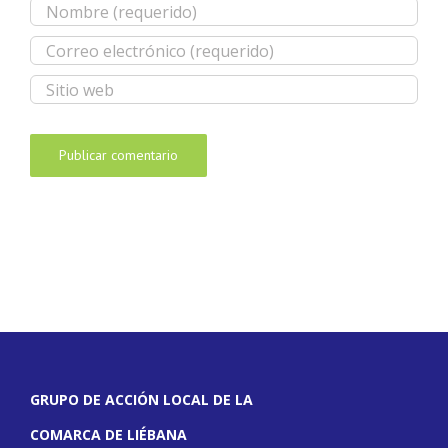
GRUPO DE ACCIÓN LOCAL DE LA
COMARCA DE LIÉBANA