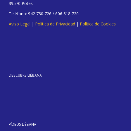
39570 Potes
Teléfono: 942 730 726 / 606 318 720
Aviso Legal
|
Política de Privacidad
|
Política de Cookies
DESCUBRE LIÉBANA
VÍDEOS LIÉBANA