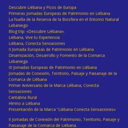
Descubre Liébana y Picos de Europa
Primeras Jornadas Europeas de Patrimonio en Liébana
La huella de la Reserva de la Biosfera en el Entorno Natural
Lebaniego
Blog trip: «Descubre Liébana».
Liébana, Vive tu Experiencia
Liébana, Conecta Sensaciones
II Jornada Europeas de Patrimonio en Liébana
Dinamización, Desarrollo y Fomento de la Comarca
Lebaniega
III Jornadas Europeas de Patrimonio en Liébana
Jornadas de Conexión, Territorio, Paisaje y Paisanaje de la
Comarca de Liébana
Primer Aniversario de la Marca Liébana, Conecta
Sensaciones
Cantabria Rural
Himno a Liébana
Presentación de la Marca “Liébana Conecta Sensaciones»
II Jornadas de Conexión del Patrimonio, Territorio, Paisaje y
Paisanaje de la Comarca de Liébana.