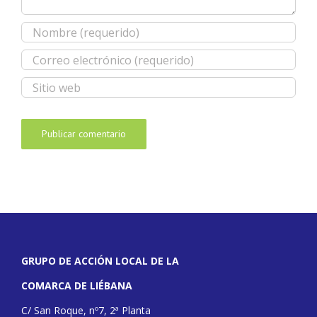
GRUPO DE ACCIÓN LOCAL DE LA
COMARCA DE LIÉBANA
C/ San Roque, nº7, 2ª Planta