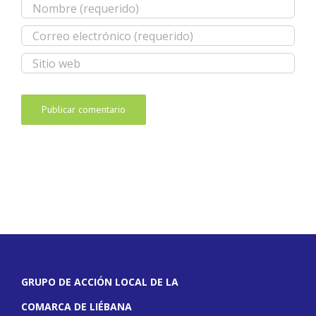
GRUPO DE ACCIÓN LOCAL DE LA
COMARCA DE LIÉBANA