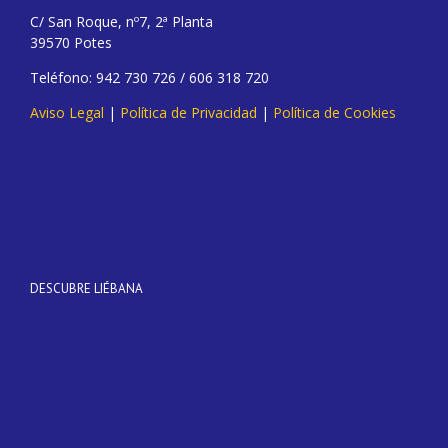
C/ San Roque, nº7, 2ª Planta
39570 Potes
Teléfono: 942 730 726 / 606 318 720
Aviso Legal
|
Política de Privacidad
|
Política de Cookies
DESCUBRE LIÉBANA