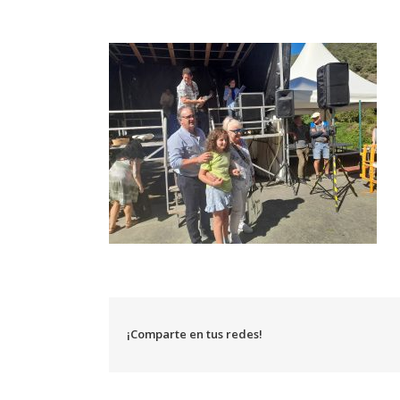
¡Comparte en tus redes!