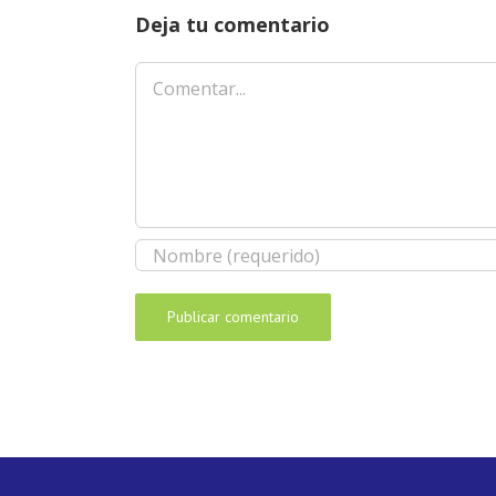
Deja tu comentario
Comentar