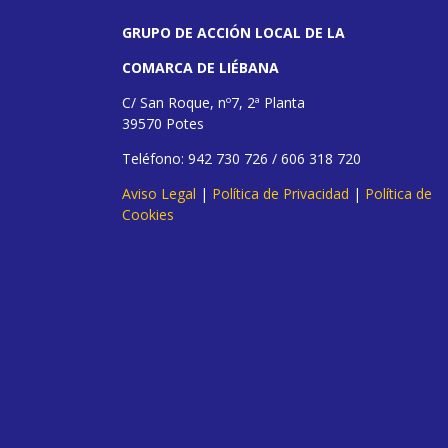
GRUPO DE ACCIÓN LOCAL DE LA
COMARCA DE LIÉBANA
C/ San Roque, nº7, 2ª Planta
39570 Potes
Teléfono: 942 730 726 / 606 318 720
Aviso Legal
|
Política de Privacidad
|
Política de
Cookies