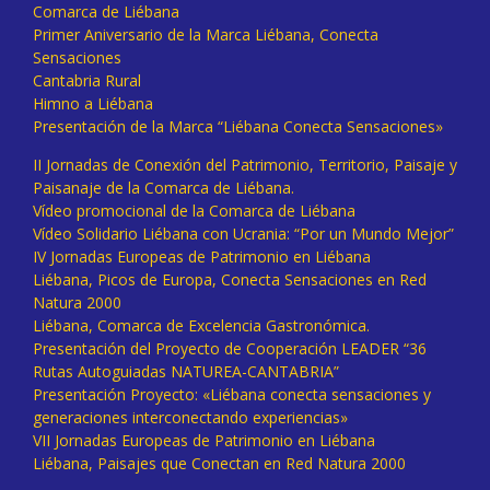
Comarca de Liébana
Primer Aniversario de la Marca Liébana, Conecta
Sensaciones
Cantabria Rural
Himno a Liébana
Presentación de la Marca “Liébana Conecta Sensaciones»
II Jornadas de Conexión del Patrimonio, Territorio, Paisaje y
Paisanaje de la Comarca de Liébana.
Vídeo promocional de la Comarca de Liébana
Vídeo Solidario Liébana con Ucrania: “Por un Mundo Mejor”
IV Jornadas Europeas de Patrimonio en Liébana
Liébana, Picos de Europa, Conecta Sensaciones en Red
Natura 2000
Liébana, Comarca de Excelencia Gastronómica.
Presentación del Proyecto de Cooperación LEADER “36
Rutas Autoguiadas NATUREA-CANTABRIA”
Presentación Proyecto: «Liébana conecta sensaciones y
generaciones interconectando experiencias»
VII Jornadas Europeas de Patrimonio en Liébana
Liébana, Paisajes que Conectan en Red Natura 2000