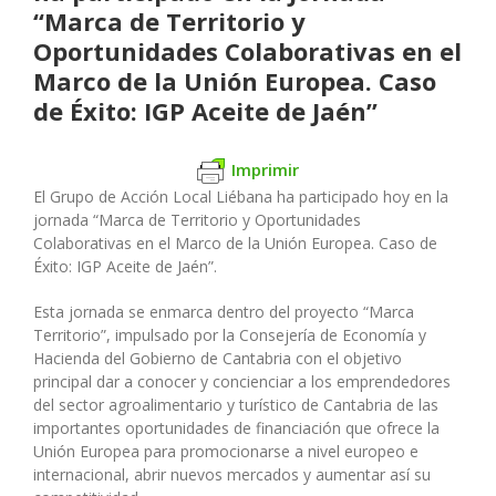
“Marca de Territorio y
Oportunidades Colaborativas en el
Marco de la Unión Europea. Caso
de Éxito: IGP Aceite de Jaén”
Imprimir
El Grupo de Acción Local Liébana ha participado hoy en la
jornada “Marca de Territorio y Oportunidades
Colaborativas en el Marco de la Unión Europea. Caso de
Éxito: IGP Aceite de Jaén”.
Esta jornada se enmarca dentro del proyecto “Marca
Territorio”, impulsado por la Consejería de Economía y
Hacienda del Gobierno de Cantabria con el objetivo
principal dar a conocer y concienciar a los emprendedores
del sector agroalimentario y turístico de Cantabria de las
importantes oportunidades de financiación que ofrece la
Unión Europea para promocionarse a nivel europeo e
internacional, abrir nuevos mercados y aumentar así su