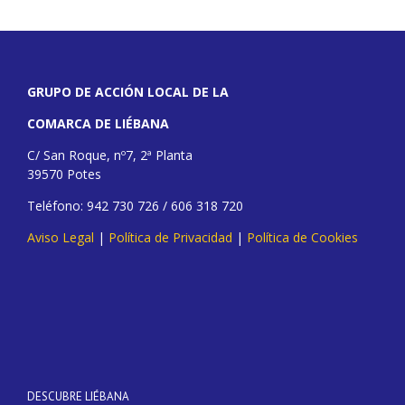
GRUPO DE ACCIÓN LOCAL DE LA
COMARCA DE LIÉBANA
C/ San Roque, nº7, 2ª Planta
39570 Potes
Teléfono: 942 730 726 / 606 318 720
Aviso Legal
|
Política de Privacidad
|
Política de Cookies
DESCUBRE LIÉBANA