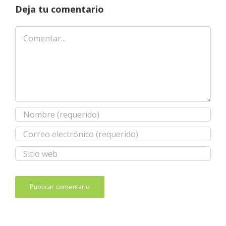
Deja tu comentario
Comentar