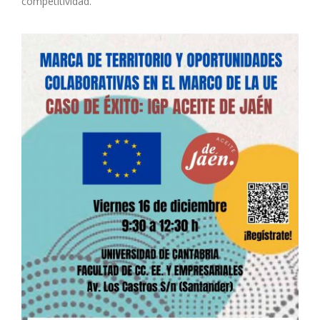
competitividad.