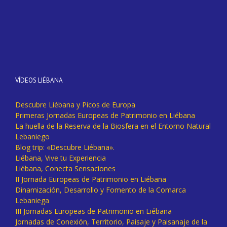
VÍDEOS LIÉBANA
Descubre Liébana y Picos de Europa
Primeras Jornadas Europeas de Patrimonio en Liébana
La huella de la Reserva de la Biosfera en el Entorno Natural
Lebaniego
Blog trip: «Descubre Liébana».
Liébana, Vive tu Experiencia
Liébana, Conecta Sensaciones
II Jornada Europeas de Patrimonio en Liébana
Dinamización, Desarrollo y Fomento de la Comarca
Lebaniega
III Jornadas Europeas de Patrimonio en Liébana
Jornadas de Conexión, Territorio, Paisaje y Paisanaje de la