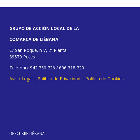
GRUPO DE ACCIÓN LOCAL DE LA
COMARCA DE LIÉBANA
C/ San Roque, nº7, 2ª Planta
39570 Potes
Teléfono: 942 730 726 / 606 318 720
Aviso Legal
|
Política de Privacidad
|
Política de Cookies
DESCUBRE LIÉBANA