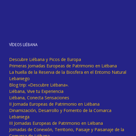
VÍDEOS LIÉBANA
Descubre Liébana y Picos de Europa
Primeras Jornadas Europeas de Patrimonio en Liébana
La huella de la Reserva de la Biosfera en el Entorno Natural
Lebaniego
Blog trip: «Descubre Liébana».
Liébana, Vive tu Experiencia
Liébana, Conecta Sensaciones
II Jornada Europeas de Patrimonio en Liébana
Dinamización, Desarrollo y Fomento de la Comarca
Lebaniega
III Jornadas Europeas de Patrimonio en Liébana
Jornadas de Conexión, Territorio, Paisaje y Paisanaje de la
Comarca de Liébana