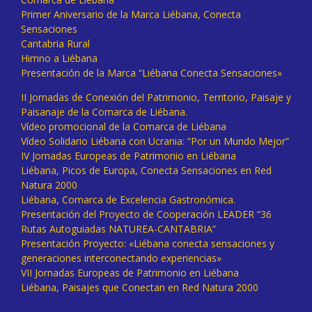
Primer Aniversario de la Marca Liébana, Conecta
Sensaciones
Cantabria Rural
Himno a Liébana
Presentación de la Marca “Liébana Conecta Sensaciones»
II Jornadas de Conexión del Patrimonio, Territorio, Paisaje y
Paisanaje de la Comarca de Liébana.
Vídeo promocional de la Comarca de Liébana
Vídeo Solidario Liébana con Ucrania: “Por un Mundo Mejor”
IV Jornadas Europeas de Patrimonio en Liébana
Liébana, Picos de Europa, Conecta Sensaciones en Red
Natura 2000
Liébana, Comarca de Excelencia Gastronómica.
Presentación del Proyecto de Cooperación LEADER “36
Rutas Autoguiadas NATUREA-CANTABRIA”
Presentación Proyecto: «Liébana conecta sensaciones y
generaciones interconectando experiencias»
VII Jornadas Europeas de Patrimonio en Liébana
Liébana, Paisajes que Conectan en Red Natura 2000