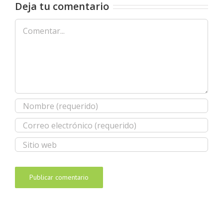
Deja tu comentario
Comentar