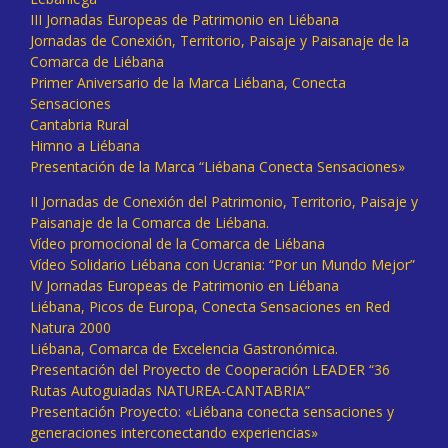
III Jornadas Europeas de Patrimonio en Liébana
Jornadas de Conexión, Territorio, Paisaje y Paisanaje de la
Comarca de Liébana
Primer Aniversario de la Marca Liébana, Conecta
Sensaciones
Cantabria Rural
Himno a Liébana
Presentación de la Marca “Liébana Conecta Sensaciones»
II Jornadas de Conexión del Patrimonio, Territorio, Paisaje y
Paisanaje de la Comarca de Liébana.
Vídeo promocional de la Comarca de Liébana
Vídeo Solidario Liébana con Ucrania: “Por un Mundo Mejor”
IV Jornadas Europeas de Patrimonio en Liébana
Liébana, Picos de Europa, Conecta Sensaciones en Red
Natura 2000
Liébana, Comarca de Excelencia Gastronómica.
Presentación del Proyecto de Cooperación LEADER “36
Rutas Autoguiadas NATUREA-CANTABRIA”
Presentación Proyecto: «Liébana conecta sensaciones y
generaciones interconectando experiencias»