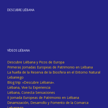
DESCUBRE LIÉBANA
VÍDEOS LIÉBANA
Descubre Liébana y Picos de Europa
Primeras Jornadas Europeas de Patrimonio en Liébana
La huella de la Reserva de la Biosfera en el Entorno Natural
Lebaniego
Blog trip: «Descubre Liébana».
Liébana, Vive tu Experiencia
Liébana, Conecta Sensaciones
II Jornada Europeas de Patrimonio en Liébana
Dinamización, Desarrollo y Fomento de la Comarca
Lebaniega