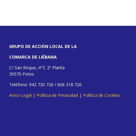
GRUPO DE ACCIÓN LOCAL DE LA
COMARCA DE LIÉBANA
C/ San Roque, nº7, 2ª Planta
39570 Potes
Teléfono: 942 730 726 / 606 318 720
Aviso Legal
|
Política de Privacidad
|
Política de Cookies