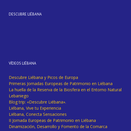
DESCUBRE LIÉBANA
VÍDEOS LIÉBANA
Descubre Liébana y Picos de Europa
Primeras Jornadas Europeas de Patrimonio en Liébana
La huella de la Reserva de la Biosfera en el Entorno Natural
Lebaniego
Blog trip: «Descubre Liébana».
Liébana, Vive tu Experiencia
Liébana, Conecta Sensaciones
II Jornada Europeas de Patrimonio en Liébana
Dinamización, Desarrollo y Fomento de la Comarca