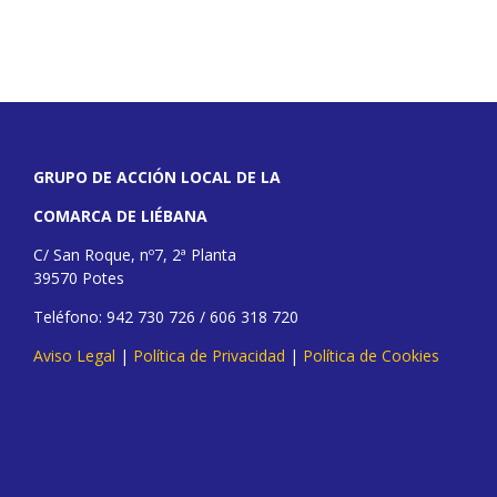
GRUPO DE ACCIÓN LOCAL DE LA
COMARCA DE LIÉBANA
C/ San Roque, nº7, 2ª Planta
39570 Potes
Teléfono: 942 730 726 / 606 318 720
Aviso Legal
|
Política de Privacidad
|
Política de Cookies