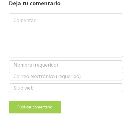
Deja tu comentario
Comentar