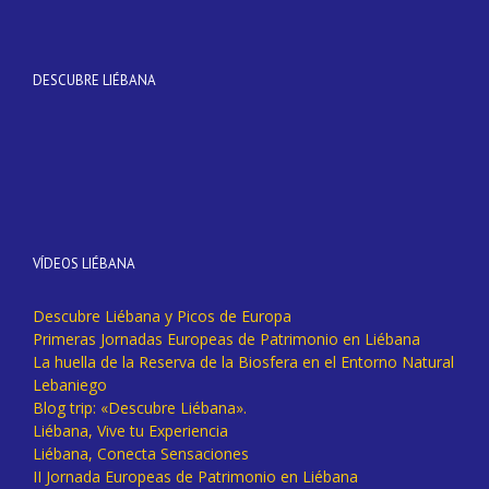
DESCUBRE LIÉBANA
VÍDEOS LIÉBANA
Descubre Liébana y Picos de Europa
Primeras Jornadas Europeas de Patrimonio en Liébana
La huella de la Reserva de la Biosfera en el Entorno Natural
Lebaniego
Blog trip: «Descubre Liébana».
Liébana, Vive tu Experiencia
Liébana, Conecta Sensaciones
II Jornada Europeas de Patrimonio en Liébana