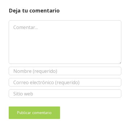
Deja tu comentario
Comentar