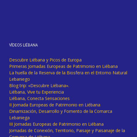
VÍDEOS LIÉBANA
Descubre Liébana y Picos de Europa
Primeras Jornadas Europeas de Patrimonio en Liébana
La huella de la Reserva de la Biosfera en el Entorno Natural
Lebaniego
Blog trip: «Descubre Liébana».
Liébana, Vive tu Experiencia
Liébana, Conecta Sensaciones
II Jornada Europeas de Patrimonio en Liébana
Dinamización, Desarrollo y Fomento de la Comarca
Lebaniega
III Jornadas Europeas de Patrimonio en Liébana
Jornadas de Conexión, Territorio, Paisaje y Paisanaje de la
Comarca de Liébana