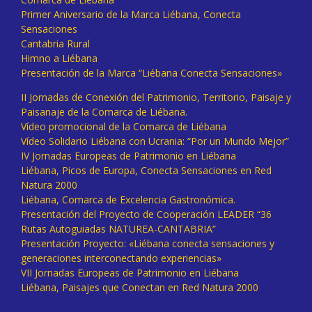
Primer Aniversario de la Marca Liébana, Conecta
Sensaciones
Cantabria Rural
Himno a Liébana
Presentación de la Marca “Liébana Conecta Sensaciones»
II Jornadas de Conexión del Patrimonio, Territorio, Paisaje y
Paisanaje de la Comarca de Liébana.
Vídeo promocional de la Comarca de Liébana
Vídeo Solidario Liébana con Ucrania: “Por un Mundo Mejor”
IV Jornadas Europeas de Patrimonio en Liébana
Liébana, Picos de Europa, Conecta Sensaciones en Red
Natura 2000
Liébana, Comarca de Excelencia Gastronómica.
Presentación del Proyecto de Cooperación LEADER “36
Rutas Autoguiadas NATUREA-CANTABRIA”
Presentación Proyecto: «Liébana conecta sensaciones y
generaciones interconectando experiencias»
VII Jornadas Europeas de Patrimonio en Liébana
Liébana, Paisajes que Conectan en Red Natura 2000