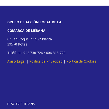
GRUPO DE ACCIÓN LOCAL DE LA
COMARCA DE LIÉBANA
C/ San Roque, nº7, 2ª Planta
39570 Potes
Teléfono: 942 730 726 / 606 318 720
Aviso Legal
|
Política de Privacidad
|
Política de Cookies
DESCUBRE LIÉBANA