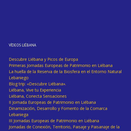
VÍDEOS LIÉBANA
Descubre Liébana y Picos de Europa
Primeras Jornadas Europeas de Patrimonio en Liébana
La huella de la Reserva de la Biosfera en el Entorno Natural
Lebaniego
Blog trip: «Descubre Liébana».
Liébana, Vive tu Experiencia
Liébana, Conecta Sensaciones
II Jornada Europeas de Patrimonio en Liébana
Dinamización, Desarrollo y Fomento de la Comarca
Lebaniega
III Jornadas Europeas de Patrimonio en Liébana
Jornadas de Conexión, Territorio, Paisaje y Paisanaje de la