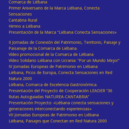
Comarca de Liébana
Primer Aniversario de la Marca Liébana, Conecta
Sensaciones
Cantabria Rural
Himno a Liébana
Presentación de la Marca “Liébana Conecta Sensaciones»
II Jornadas de Conexión del Patrimonio, Territorio, Paisaje y
Paisanaje de la Comarca de Liébana.
Vídeo promocional de la Comarca de Liébana
Vídeo Solidario Liébana con Ucrania: “Por un Mundo Mejor”
IV Jornadas Europeas de Patrimonio en Liébana
Liébana, Picos de Europa, Conecta Sensaciones en Red
Natura 2000
Liébana, Comarca de Excelencia Gastronómica.
Presentación del Proyecto de Cooperación LEADER “36
Rutas Autoguiadas NATUREA-CANTABRIA”
Presentación Proyecto: «Liébana conecta sensaciones y
generaciones interconectando experiencias»
VII Jornadas Europeas de Patrimonio en Liébana
Liébana, Paisajes que Conectan en Red Natura 2000