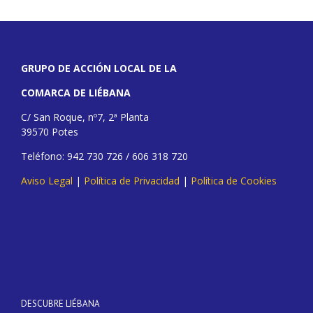
GRUPO DE ACCIÓN LOCAL DE LA
COMARCA DE LIÉBANA
C/ San Roque, nº7, 2ª Planta
39570 Potes
Teléfono: 942 730 726 / 606 318 720
Aviso Legal
|
Política de Privacidad
|
Política de Cookies
DESCUBRE LIÉBANA