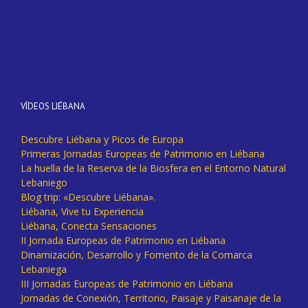
VÍDEOS LIÉBANA
Descubre Liébana y Picos de Europa
Primeras Jornadas Europeas de Patrimonio en Liébana
La huella de la Reserva de la Biosfera en el Entorno Natural
Lebaniego
Blog trip: «Descubre Liébana».
Liébana, Vive tu Experiencia
Liébana, Conecta Sensaciones
II Jornada Europeas de Patrimonio en Liébana
Dinamización, Desarrollo y Fomento de la Comarca
Lebaniega
III Jornadas Europeas de Patrimonio en Liébana
Jornadas de Conexión, Territorio, Paisaje y Paisanaje de la