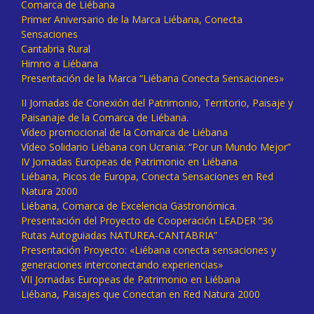
Comarca de Liébana
Primer Aniversario de la Marca Liébana, Conecta
Sensaciones
Cantabria Rural
Himno a Liébana
Presentación de la Marca “Liébana Conecta Sensaciones»
II Jornadas de Conexión del Patrimonio, Territorio, Paisaje y
Paisanaje de la Comarca de Liébana.
Vídeo promocional de la Comarca de Liébana
Vídeo Solidario Liébana con Ucrania: “Por un Mundo Mejor”
IV Jornadas Europeas de Patrimonio en Liébana
Liébana, Picos de Europa, Conecta Sensaciones en Red
Natura 2000
Liébana, Comarca de Excelencia Gastronómica.
Presentación del Proyecto de Cooperación LEADER “36
Rutas Autoguiadas NATUREA-CANTABRIA”
Presentación Proyecto: «Liébana conecta sensaciones y
generaciones interconectando experiencias»
VII Jornadas Europeas de Patrimonio en Liébana
Liébana, Paisajes que Conectan en Red Natura 2000