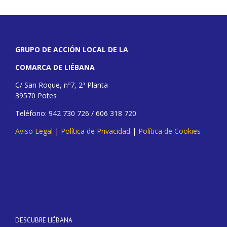
GRUPO DE ACCIÓN LOCAL DE LA
COMARCA DE LIÉBANA
C/ San Roque, nº7, 2ª Planta
39570 Potes
Teléfono: 942 730 726 / 606 318 720
Aviso Legal
|
Política de Privacidad
|
Política de Cookies
DESCUBRE LIÉBANA