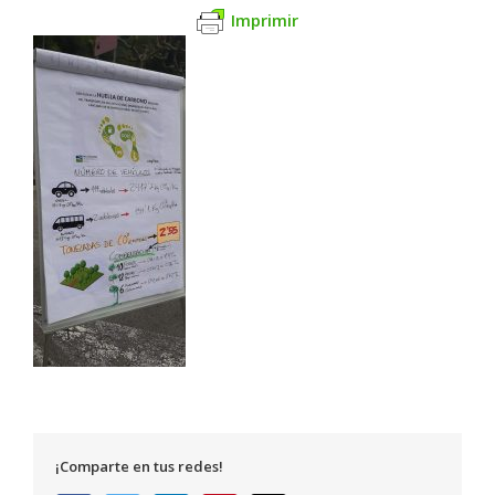
Imprimir
¡Comparte en tus redes!