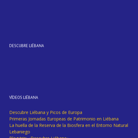
DESCUBRE LIÉBANA
VÍDEOS LIÉBANA
Descubre Liébana y Picos de Europa
Primeras Jornadas Europeas de Patrimonio en Liébana
La huella de la Reserva de la Biosfera en el Entorno Natural
Lebaniego