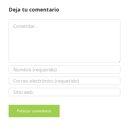
Deja tu comentario
Comentar