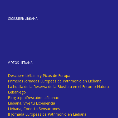
DESCUBRE LIÉBANA
VÍDEOS LIÉBANA
Descubre Liébana y Picos de Europa
Primeras Jornadas Europeas de Patrimonio en Liébana
La huella de la Reserva de la Biosfera en el Entorno Natural
Lebaniego
Blog trip: «Descubre Liébana».
Liébana, Vive tu Experiencia
Liébana, Conecta Sensaciones
II Jornada Europeas de Patrimonio en Liébana