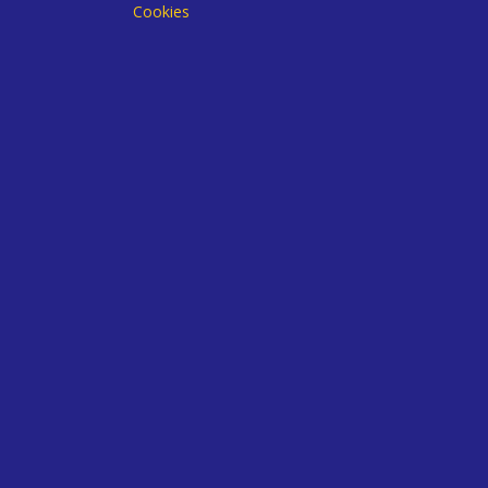
Cookies