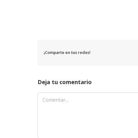
¡Comparte en tus redes!
Deja tu comentario
Comentar