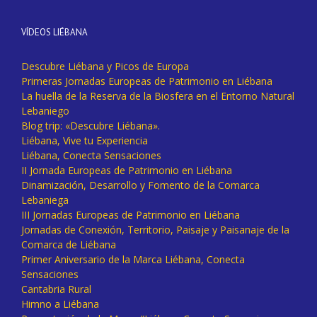
VÍDEOS LIÉBANA
Descubre Liébana y Picos de Europa
Primeras Jornadas Europeas de Patrimonio en Liébana
La huella de la Reserva de la Biosfera en el Entorno Natural
Lebaniego
Blog trip: «Descubre Liébana».
Liébana, Vive tu Experiencia
Liébana, Conecta Sensaciones
II Jornada Europeas de Patrimonio en Liébana
Dinamización, Desarrollo y Fomento de la Comarca
Lebaniega
III Jornadas Europeas de Patrimonio en Liébana
Jornadas de Conexión, Territorio, Paisaje y Paisanaje de la
Comarca de Liébana
Primer Aniversario de la Marca Liébana, Conecta
Sensaciones
Cantabria Rural
Himno a Liébana