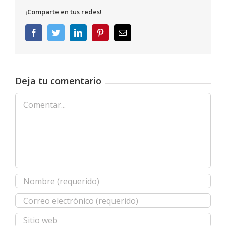
¡Comparte en tus redes!
Facebook
Twitter
LinkedIn
Pinterest
Correo
electrónico
Deja tu comentario
Comentar