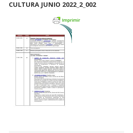
CULTURA JUNIO 2022_2_002
Imprimir