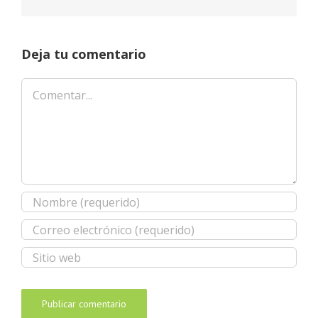
Deja tu comentario
Comentar