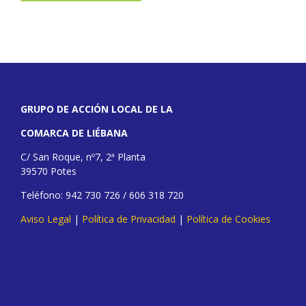
GRUPO DE ACCIÓN LOCAL DE LA
COMARCA DE LIÉBANA
C/ San Roque, nº7, 2ª Planta
39570 Potes
Teléfono: 942 730 726 / 606 318 720
Aviso Legal
|
Política de Privacidad
|
Política de Cookies