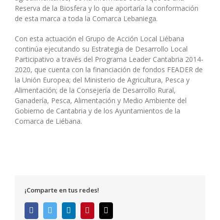
Reserva de la Biosfera y lo que aportaría la conformación
de esta marca a toda la Comarca Lebaniega.
Con esta actuación el Grupo de Acción Local Liébana
continúa ejecutando su Estrategia de Desarrollo Local
Participativo a través del Programa Leader Cantabria 2014-
2020, que cuenta con la financiación de fondos FEADER de
la Unión Europea; del Ministerio de Agricultura, Pesca y
Alimentación; de la Consejería de Desarrollo Rural,
Ganadería, Pesca, Alimentación y Medio Ambiente del
Gobierno de Cantabria y de los Ayuntamientos de la
Comarca de Liébana.
¡Comparte en tus redes!
Facebook
Twitter
LinkedIn
Pinterest
Correo
electrónico