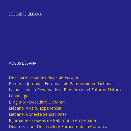
DESCUBRE LIÉBANA
VÍDEOS LIÉBANA
Descubre Liébana y Picos de Europa
Primeras Jornadas Europeas de Patrimonio en Liébana
La huella de la Reserva de la Biosfera en el Entorno Natural
Lebaniego
Blog trip: «Descubre Liébana».
Liébana, Vive tu Experiencia
Liébana, Conecta Sensaciones
II Jornada Europeas de Patrimonio en Liébana
Dinamización, Desarrollo y Fomento de la Comarca