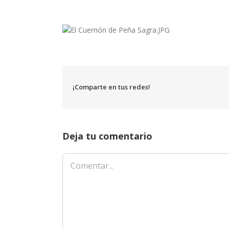
¡Comparte en tus redes!
Deja tu comentario
Comentar