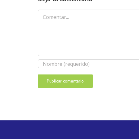
Comentar