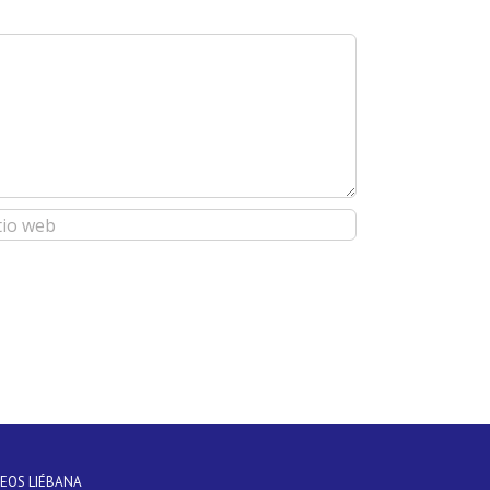
DEOS LIÉBANA