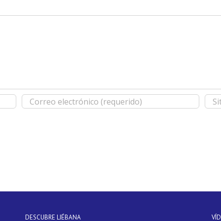
DESCUBRE LIÉBANA
VÍ