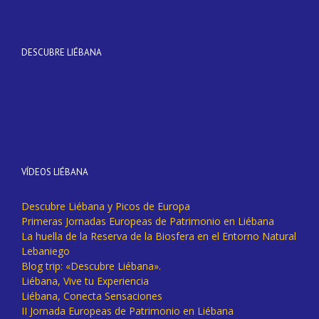
DESCUBRE LIÉBANA
VÍDEOS LIÉBANA
Descubre Liébana y Picos de Europa
Primeras Jornadas Europeas de Patrimonio en Liébana
La huella de la Reserva de la Biosfera en el Entorno Natural
Lebaniego
Blog trip: «Descubre Liébana».
Liébana, Vive tu Experiencia
Liébana, Conecta Sensaciones
II Jornada Europeas de Patrimonio en Liébana