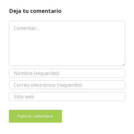
Deja tu comentario
Comentar