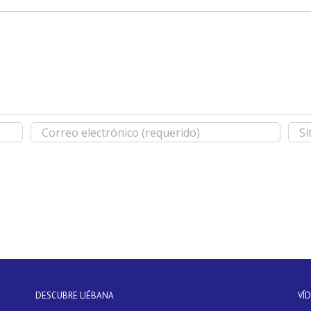
DESCUBRE LIÉBANA
VÍ