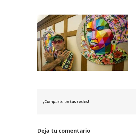
¡Comparte en tus redes!
Deja tu comentario