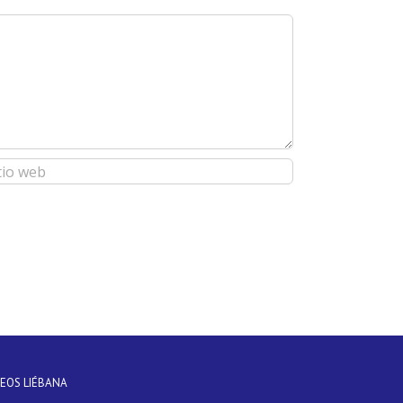
DEOS LIÉBANA