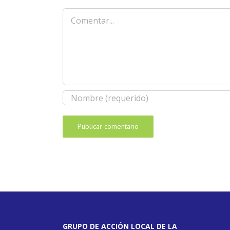
Comentar
GRUPO DE ACCIÓN LOCAL DE LA