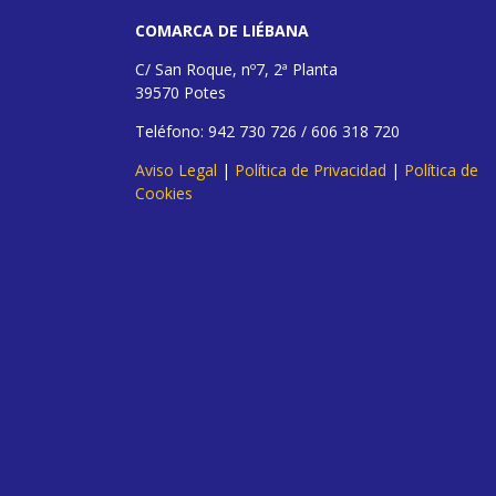
COMARCA DE LIÉBANA
C/ San Roque, nº7, 2ª Planta
39570 Potes
Teléfono: 942 730 726 / 606 318 720
Aviso Legal
|
Política de Privacidad
|
Política de
Cookies