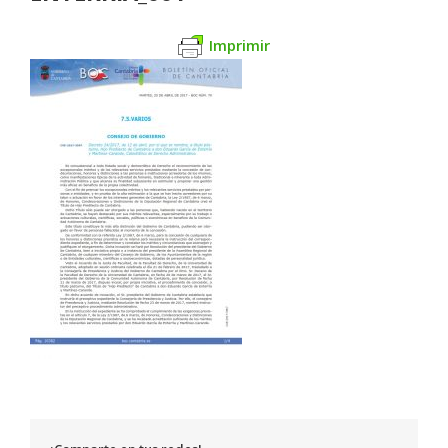
Imprimir