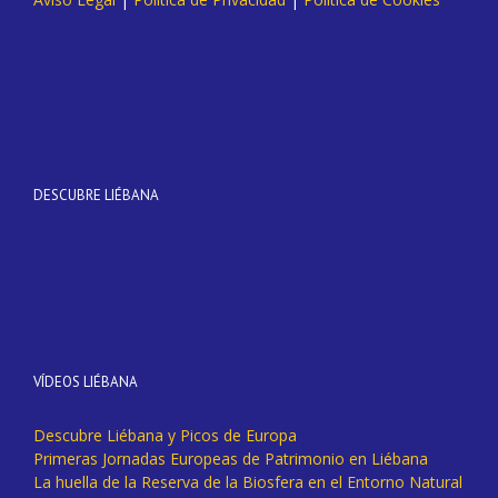
DESCUBRE LIÉBANA
VÍDEOS LIÉBANA
Descubre Liébana y Picos de Europa
Primeras Jornadas Europeas de Patrimonio en Liébana
La huella de la Reserva de la Biosfera en el Entorno Natural