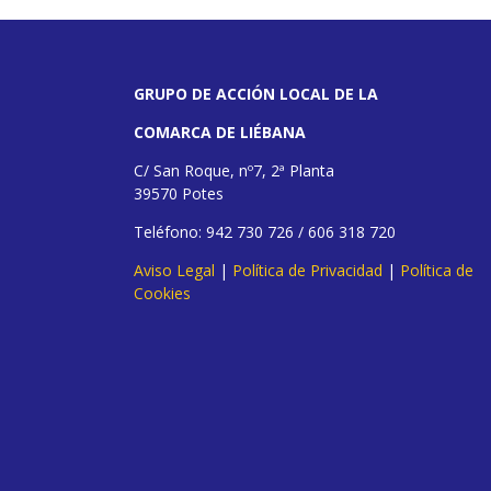
GRUPO DE ACCIÓN LOCAL DE LA
COMARCA DE LIÉBANA
C/ San Roque, nº7, 2ª Planta
39570 Potes
Teléfono: 942 730 726 / 606 318 720
Aviso Legal
|
Política de Privacidad
|
Política de
Cookies