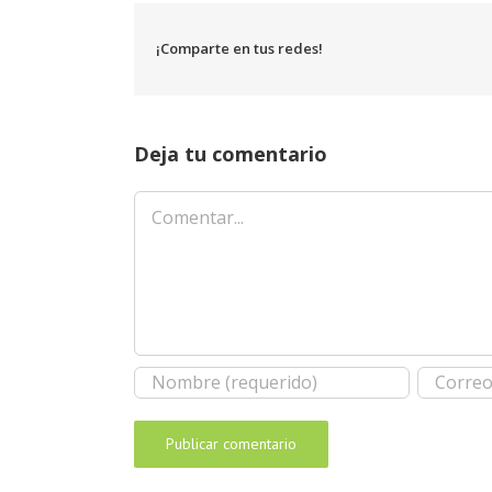
¡Comparte en tus redes!
Deja tu comentario
Comentar