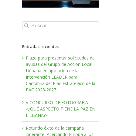
Buscar:
Entradas recientes
Plazo para presentar solicitudes de
ayudas del Grupo de Acción Local
Liébana en aplicación de la
Intervención LEADER para
Cantabria del Plan Estratégico de la
PAC 2023-2027
V CONCURSO DE FOTOGRAFÍA
«¿QUÉ ASPECTO TIENE LA PAZ EN
LIÉBANA?»
Rotundo éxito de la campaña
itinerante `Acercando Europa a los