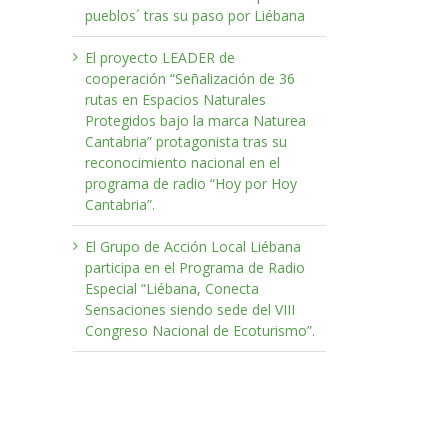
pueblos´ tras su paso por Liébana
El proyecto LEADER de
cooperación “Señalización de 36
rutas en Espacios Naturales
Protegidos bajo la marca Naturea
Cantabria” protagonista tras su
reconocimiento nacional en el
programa de radio “Hoy por Hoy
Cantabria”.
El Grupo de Acción Local Liébana
participa en el Programa de Radio
Especial “Liébana, Conecta
Sensaciones siendo sede del VIII
Congreso Nacional de Ecoturismo”.