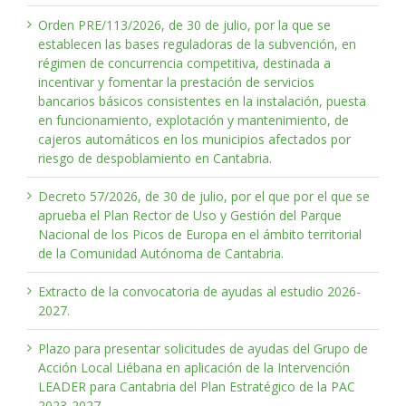
Orden PRE/113/2026, de 30 de julio, por la que se
establecen las bases reguladoras de la subvención, en
régimen de concurrencia competitiva, destinada a
incentivar y fomentar la prestación de servicios
bancarios básicos consistentes en la instalación, puesta
en funcionamiento, explotación y mantenimiento, de
cajeros automáticos en los municipios afectados por
riesgo de despoblamiento en Cantabria.
Decreto 57/2026, de 30 de julio, por el que por el que se
aprueba el Plan Rector de Uso y Gestión del Parque
Nacional de los Picos de Europa en el ámbito territorial
de la Comunidad Autónoma de Cantabria.
Extracto de la convocatoria de ayudas al estudio 2026-
2027.
Plazo para presentar solicitudes de ayudas del Grupo de
Acción Local Liébana en aplicación de la Intervención
LEADER para Cantabria del Plan Estratégico de la PAC
2023-2027