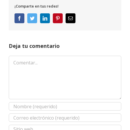
¡Comparte en tus redes!
Facebook
Twitter
LinkedIn
Pinterest
Correo
electrónico
Deja tu comentario
Comentar