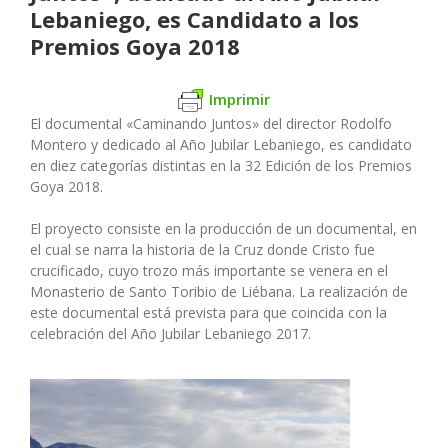
Lebaniego, es Candidato a los
Premios Goya 2018
Imprimir
El documental «Caminando Juntos» del director Rodolfo
Montero y dedicado al Año Jubilar Lebaniego, es candidato
en diez categorías distintas en la 32 Edición de los Premios
Goya 2018.
El proyecto consiste en la producción de un documental, en
el cual se narra la historia de la Cruz donde Cristo fue
crucificado, cuyo trozo más importante se venera en el
Monasterio de Santo Toribio de Liébana. La realización de
este documental está prevista para que coincida con la
celebración del Año Jubilar Lebaniego 2017.