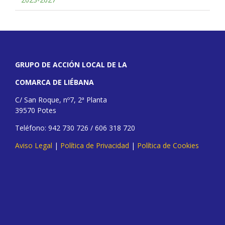
GRUPO DE ACCIÓN LOCAL DE LA
COMARCA DE LIÉBANA
C/ San Roque, nº7, 2ª Planta
39570 Potes
Teléfono: 942 730 726 / 606 318 720
Aviso Legal
|
Política de Privacidad
|
Política de Cookies