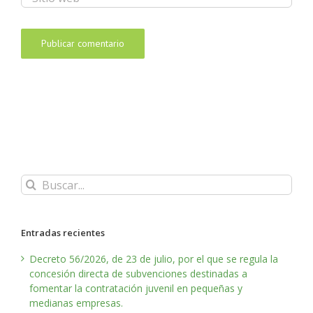
Buscar:
Entradas recientes
Decreto 56/2026, de 23 de julio, por el que se regula la
concesión directa de subvenciones destinadas a
fomentar la contratación juvenil en pequeñas y
medianas empresas.