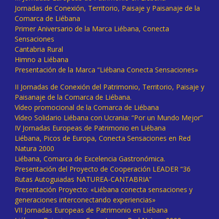
Jornadas de Conexión, Territorio, Paisaje y Paisanaje de la
Comarca de Liébana
Primer Aniversario de la Marca Liébana, Conecta
Sensaciones
Cantabria Rural
Himno a Liébana
Presentación de la Marca “Liébana Conecta Sensaciones»
II Jornadas de Conexión del Patrimonio, Territorio, Paisaje y
Paisanaje de la Comarca de Liébana.
Vídeo promocional de la Comarca de Liébana
Vídeo Solidario Liébana con Ucrania: “Por un Mundo Mejor”
IV Jornadas Europeas de Patrimonio en Liébana
Liébana, Picos de Europa, Conecta Sensaciones en Red
Natura 2000
Liébana, Comarca de Excelencia Gastronómica.
Presentación del Proyecto de Cooperación LEADER “36
Rutas Autoguiadas NATUREA-CANTABRIA”
Presentación Proyecto: «Liébana conecta sensaciones y
generaciones interconectando experiencias»
VII Jornadas Europeas de Patrimonio en Liébana