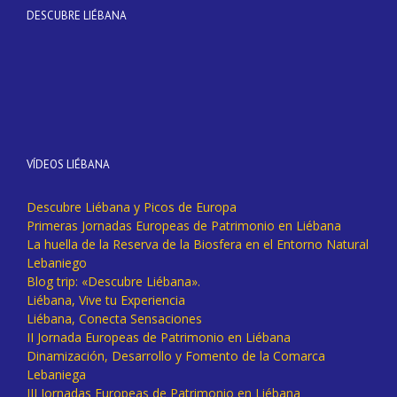
DESCUBRE LIÉBANA
VÍDEOS LIÉBANA
Descubre Liébana y Picos de Europa
Primeras Jornadas Europeas de Patrimonio en Liébana
La huella de la Reserva de la Biosfera en el Entorno Natural
Lebaniego
Blog trip: «Descubre Liébana».
Liébana, Vive tu Experiencia
Liébana, Conecta Sensaciones
II Jornada Europeas de Patrimonio en Liébana
Dinamización, Desarrollo y Fomento de la Comarca
Lebaniega
III Jornadas Europeas de Patrimonio en Liébana