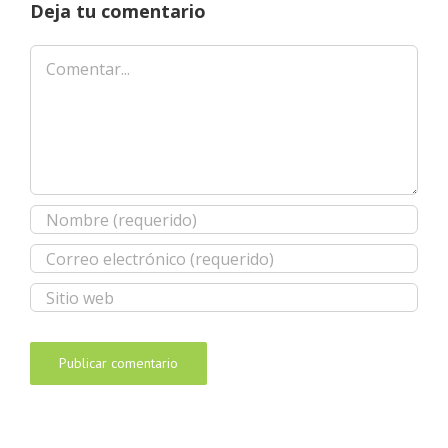
Deja tu comentario
Comentar