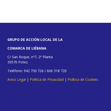
GRUPO DE ACCIÓN LOCAL DE LA
COMARCA DE LIÉBANA
C/ San Roque, nº7, 2ª Planta
39570 Potes
Teléfono: 942 730 726 / 606 318 720
Aviso Legal
|
Política de Privacidad
|
Política de Cookies