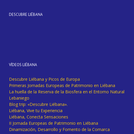
DESCUBRE LIÉBANA
VÍDEOS LIÉBANA
Descubre Liébana y Picos de Europa
Primeras Jornadas Europeas de Patrimonio en Liébana
La huella de la Reserva de la Biosfera en el Entorno Natural
Lebaniego
Blog trip: «Descubre Liébana».
Liébana, Vive tu Experiencia
Liébana, Conecta Sensaciones
II Jornada Europeas de Patrimonio en Liébana
Dinamización, Desarrollo y Fomento de la Comarca