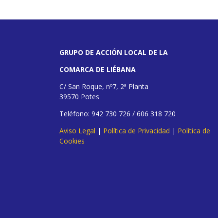
GRUPO DE ACCIÓN LOCAL DE LA
COMARCA DE LIÉBANA
C/ San Roque, nº7, 2ª Planta
39570 Potes
Teléfono: 942 730 726 / 606 318 720
Aviso Legal
|
Política de Privacidad
|
Política de
Cookies