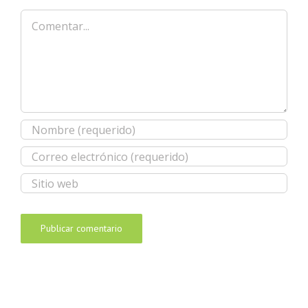
Comentar