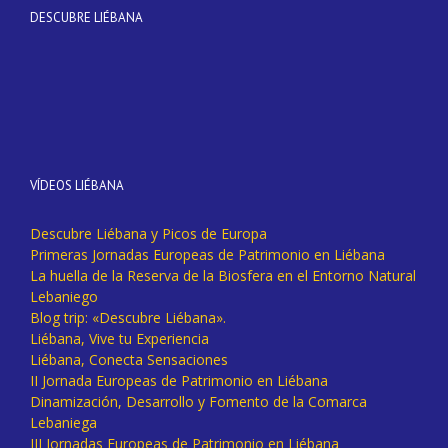
DESCUBRE LIÉBANA
VÍDEOS LIÉBANA
Descubre Liébana y Picos de Europa
Primeras Jornadas Europeas de Patrimonio en Liébana
La huella de la Reserva de la Biosfera en el Entorno Natural
Lebaniego
Blog trip: «Descubre Liébana».
Liébana, Vive tu Experiencia
Liébana, Conecta Sensaciones
II Jornada Europeas de Patrimonio en Liébana
Dinamización, Desarrollo y Fomento de la Comarca
Lebaniega
III Jornadas Europeas de Patrimonio en Liébana