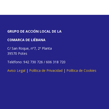
GRUPO DE ACCIÓN LOCAL DE LA
COMARCA DE LIÉBANA
C/ San Roque, nº7, 2ª Planta
39570 Potes
Teléfono: 942 730 726 / 606 318 720
Aviso Legal
|
Política de Privacidad
|
Política de Cookies