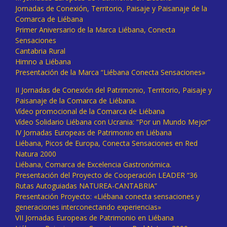
Jornadas de Conexión, Territorio, Paisaje y Paisanaje de la
Comarca de Liébana
Primer Aniversario de la Marca Liébana, Conecta
Sensaciones
Cantabria Rural
Himno a Liébana
Presentación de la Marca “Liébana Conecta Sensaciones»
II Jornadas de Conexión del Patrimonio, Territorio, Paisaje y
Paisanaje de la Comarca de Liébana.
Vídeo promocional de la Comarca de Liébana
Vídeo Solidario Liébana con Ucrania: “Por un Mundo Mejor”
IV Jornadas Europeas de Patrimonio en Liébana
Liébana, Picos de Europa, Conecta Sensaciones en Red
Natura 2000
Liébana, Comarca de Excelencia Gastronómica.
Presentación del Proyecto de Cooperación LEADER “36
Rutas Autoguiadas NATUREA-CANTABRIA”
Presentación Proyecto: «Liébana conecta sensaciones y
generaciones interconectando experiencias»
VII Jornadas Europeas de Patrimonio en Liébana