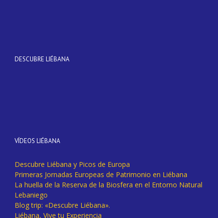
DESCUBRE LIÉBANA
VÍDEOS LIÉBANA
Descubre Liébana y Picos de Europa
Primeras Jornadas Europeas de Patrimonio en Liébana
La huella de la Reserva de la Biosfera en el Entorno Natural
Lebaniego
Blog trip: «Descubre Liébana».
Liébana, Vive tu Experiencia