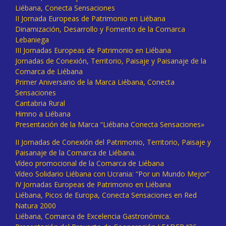
Liébana, Conecta Sensaciones
II Jornada Europeas de Patrimonio en Liébana
Dinamización, Desarrollo y Fomento de la Comarca
Lebaniega
III Jornadas Europeas de Patrimonio en Liébana
Jornadas de Conexión, Territorio, Paisaje y Paisanaje de la
Comarca de Liébana
Primer Aniversario de la Marca Liébana, Conecta
Sensaciones
Cantabria Rural
Himno a Liébana
Presentación de la Marca “Liébana Conecta Sensaciones»
II Jornadas de Conexión del Patrimonio, Territorio, Paisaje y
Paisanaje de la Comarca de Liébana.
Vídeo promocional de la Comarca de Liébana
Vídeo Solidario Liébana con Ucrania: “Por un Mundo Mejor”
IV Jornadas Europeas de Patrimonio en Liébana
Liébana, Picos de Europa, Conecta Sensaciones en Red
Natura 2000
Liébana, Comarca de Excelencia Gastronómica.