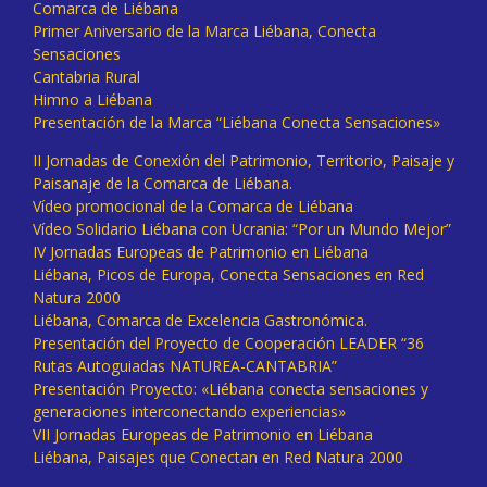
Comarca de Liébana
Primer Aniversario de la Marca Liébana, Conecta
Sensaciones
Cantabria Rural
Himno a Liébana
Presentación de la Marca “Liébana Conecta Sensaciones»
II Jornadas de Conexión del Patrimonio, Territorio, Paisaje y
Paisanaje de la Comarca de Liébana.
Vídeo promocional de la Comarca de Liébana
Vídeo Solidario Liébana con Ucrania: “Por un Mundo Mejor”
IV Jornadas Europeas de Patrimonio en Liébana
Liébana, Picos de Europa, Conecta Sensaciones en Red
Natura 2000
Liébana, Comarca de Excelencia Gastronómica.
Presentación del Proyecto de Cooperación LEADER “36
Rutas Autoguiadas NATUREA-CANTABRIA”
Presentación Proyecto: «Liébana conecta sensaciones y
generaciones interconectando experiencias»
VII Jornadas Europeas de Patrimonio en Liébana
Liébana, Paisajes que Conectan en Red Natura 2000