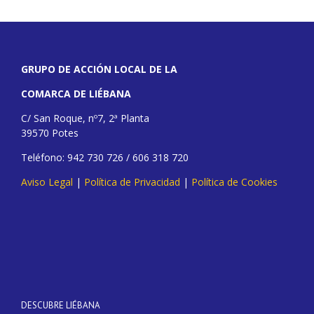
GRUPO DE ACCIÓN LOCAL DE LA
COMARCA DE LIÉBANA
C/ San Roque, nº7, 2ª Planta
39570 Potes
Teléfono: 942 730 726 / 606 318 720
Aviso Legal
|
Política de Privacidad
|
Política de Cookies
DESCUBRE LIÉBANA