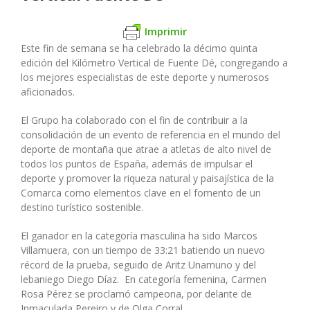
Imprimir
Este fin de semana se ha celebrado la décimo quinta
edición del Kilómetro Vertical de Fuente Dé, congregando a
los mejores especialistas de este deporte y numerosos
aficionados.
El Grupo ha colaborado con el fin de contribuir a la
consolidación de un evento de referencia en el mundo del
deporte de montaña que atrae a atletas de alto nivel de
todos los puntos de España, además de impulsar el
deporte y promover la riqueza natural y paisajística de la
Comarca como elementos clave en el fomento de un
destino turístico sostenible.
El ganador en la categoría masculina ha sido Marcos
Villamuera, con un tiempo de 33:21 batiendo un nuevo
récord de la prueba, seguido de Aritz Unamuno y del
lebaniego Diego Díaz. En categoría femenina, Carmen
Rosa Pérez se proclamó campeona, por delante de
Inmaculada Pereiro y de Olga Corral.