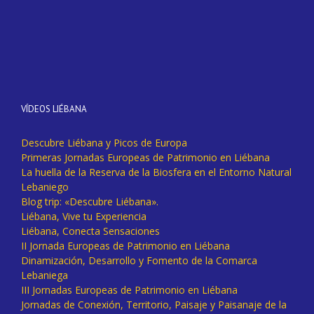
VÍDEOS LIÉBANA
Descubre Liébana y Picos de Europa
Primeras Jornadas Europeas de Patrimonio en Liébana
La huella de la Reserva de la Biosfera en el Entorno Natural
Lebaniego
Blog trip: «Descubre Liébana».
Liébana, Vive tu Experiencia
Liébana, Conecta Sensaciones
II Jornada Europeas de Patrimonio en Liébana
Dinamización, Desarrollo y Fomento de la Comarca
Lebaniega
III Jornadas Europeas de Patrimonio en Liébana
Jornadas de Conexión, Territorio, Paisaje y Paisanaje de la