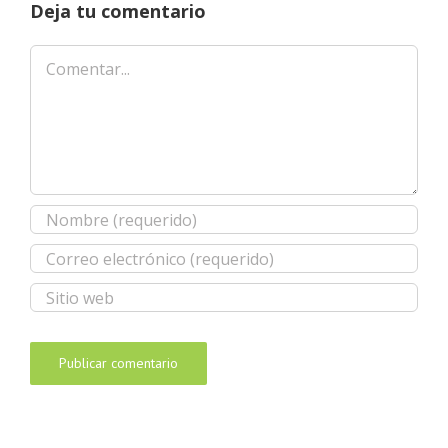
Deja tu comentario
Comentar