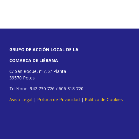
GRUPO DE ACCIÓN LOCAL DE LA
COMARCA DE LIÉBANA
C/ San Roque, nº7, 2ª Planta
39570 Potes
Teléfono: 942 730 726 / 606 318 720
Aviso Legal
|
Política de Privacidad
|
Política de Cookies