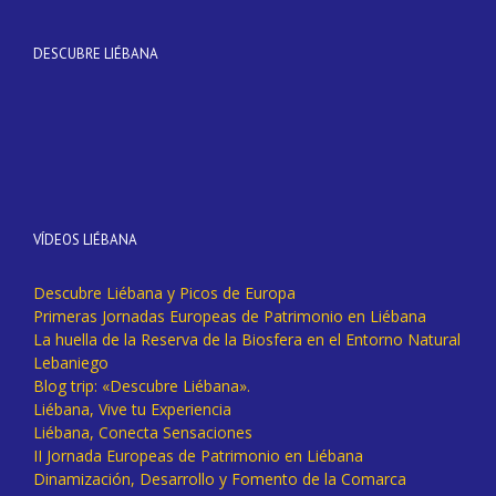
DESCUBRE LIÉBANA
VÍDEOS LIÉBANA
Descubre Liébana y Picos de Europa
Primeras Jornadas Europeas de Patrimonio en Liébana
La huella de la Reserva de la Biosfera en el Entorno Natural
Lebaniego
Blog trip: «Descubre Liébana».
Liébana, Vive tu Experiencia
Liébana, Conecta Sensaciones
II Jornada Europeas de Patrimonio en Liébana
Dinamización, Desarrollo y Fomento de la Comarca