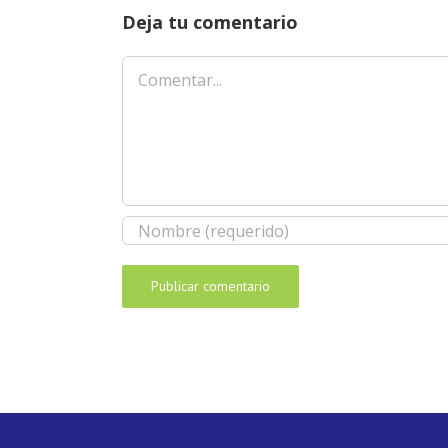
Deja tu comentario
Comentar