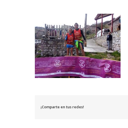
¡Comparte en tus redes!