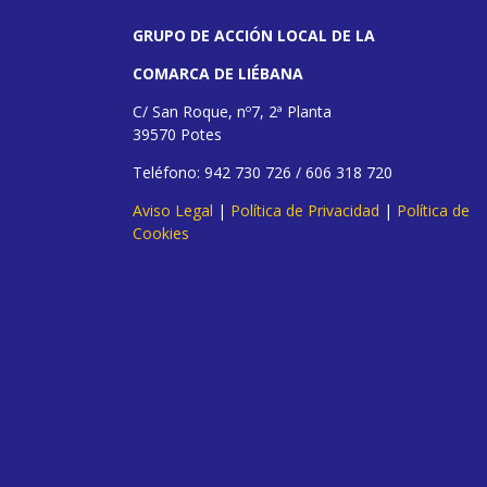
GRUPO DE ACCIÓN LOCAL DE LA
COMARCA DE LIÉBANA
C/ San Roque, nº7, 2ª Planta
39570 Potes
Teléfono: 942 730 726 / 606 318 720
Aviso Legal
|
Política de Privacidad
|
Política de
Cookies