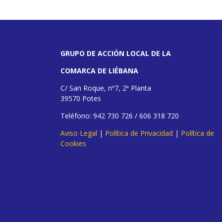
GRUPO DE ACCIÓN LOCAL DE LA
COMARCA DE LIÉBANA
C/ San Roque, nº7, 2ª Planta
39570 Potes
Teléfono: 942 730 726 / 606 318 720
Aviso Legal
|
Política de Privacidad
|
Política de
Cookies