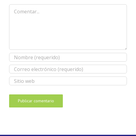
Comentar