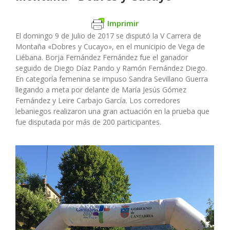
Imprimir
El domingo 9 de Julio de 2017 se disputó la V Carrera de
Montaña «Dobres y Cucayo», en el municipio de Vega de
Liébana. Borja Fernández Fernández fue el ganador
seguido de Diego Díaz Pando y Ramón Fernández Diego.
En categoría femenina se impuso Sandra Sevillano Guerra
llegando a meta por delante de María Jesús Gómez
Fernández y Leire Carbajo García. Los corredores
lebaniegos realizaron una gran actuación en la prueba que
fue disputada por más de 200 participantes.