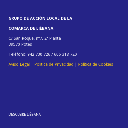
GRUPO DE ACCIÓN LOCAL DE LA
COMARCA DE LIÉBANA
C/ San Roque, nº7, 2ª Planta
39570 Potes
Teléfono: 942 730 726 / 606 318 720
Aviso Legal
|
Política de Privacidad
|
Política de Cookies
DESCUBRE LIÉBANA