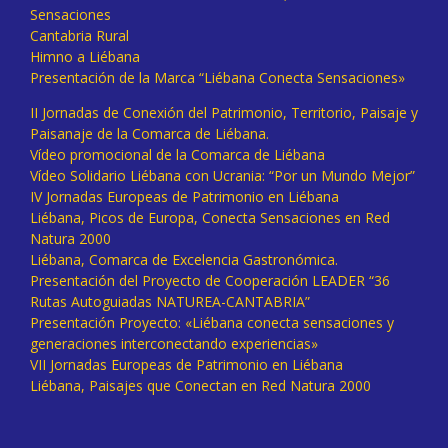
Sensaciones
Cantabria Rural
Himno a Liébana
Presentación de la Marca “Liébana Conecta Sensaciones»
II Jornadas de Conexión del Patrimonio, Territorio, Paisaje y
Paisanaje de la Comarca de Liébana.
Vídeo promocional de la Comarca de Liébana
Vídeo Solidario Liébana con Ucrania: “Por un Mundo Mejor”
IV Jornadas Europeas de Patrimonio en Liébana
Liébana, Picos de Europa, Conecta Sensaciones en Red
Natura 2000
Liébana, Comarca de Excelencia Gastronómica.
Presentación del Proyecto de Cooperación LEADER “36
Rutas Autoguiadas NATUREA-CANTABRIA”
Presentación Proyecto: «Liébana conecta sensaciones y
generaciones interconectando experiencias»
VII Jornadas Europeas de Patrimonio en Liébana
Liébana, Paisajes que Conectan en Red Natura 2000