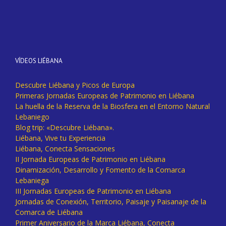
VÍDEOS LIÉBANA
Descubre Liébana y Picos de Europa
Primeras Jornadas Europeas de Patrimonio en Liébana
La huella de la Reserva de la Biosfera en el Entorno Natural
Lebaniego
Blog trip: «Descubre Liébana».
Liébana, Vive tu Experiencia
Liébana, Conecta Sensaciones
II Jornada Europeas de Patrimonio en Liébana
Dinamización, Desarrollo y Fomento de la Comarca
Lebaniega
III Jornadas Europeas de Patrimonio en Liébana
Jornadas de Conexión, Territorio, Paisaje y Paisanaje de la
Comarca de Liébana
Primer Aniversario de la Marca Liébana, Conecta