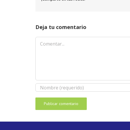
Deja tu comentario
Comentar