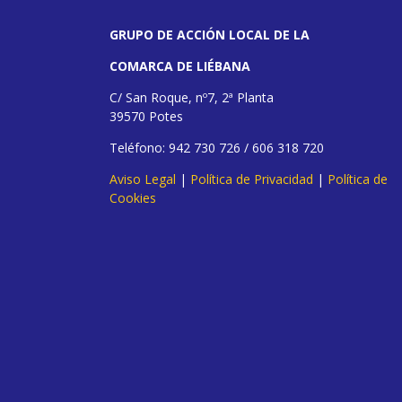
GRUPO DE ACCIÓN LOCAL DE LA
COMARCA DE LIÉBANA
C/ San Roque, nº7, 2ª Planta
39570 Potes
Teléfono: 942 730 726 / 606 318 720
Aviso Legal
|
Política de Privacidad
|
Política de
Cookies