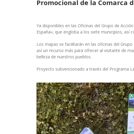
Promocional de la Comarca d
Ya disponibles en las Oficinas del Grupo de Acci
España», que engloba a los siete municipios, así 
Los mapas se facilitarán en las oficinas del Grupo
así un recurso más para ofrecer al visitante de man
belleza de nuestros pueblos.
Proyecto subvencionado a través del Programa L