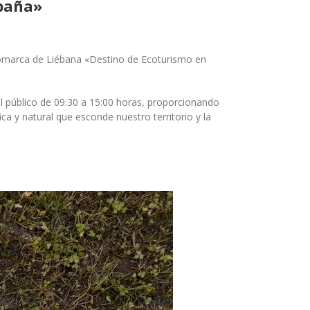
spaña»
Comarca de Liébana «Destino de Ecoturismo en
al público de 09:30 a 15:00 horas, proporcionando
ca y natural que esconde nuestro territorio y la