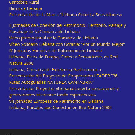
Cantabria Rural
Himno a Liébana
Presentación de la Marca “Liébana Conecta Sensaciones»
II Jornadas de Conexión del Patrimonio, Territorio, Paisaje y
Paisanaje de la Comarca de Liébana.
Vídeo promocional de la Comarca de Liébana
Vídeo Solidario Liébana con Ucrania: “Por un Mundo Mejor”
IV Jornadas Europeas de Patrimonio en Liébana
Liébana, Picos de Europa, Conecta Sensaciones en Red
Natura 2000
Liébana, Comarca de Excelencia Gastronómica.
Presentación del Proyecto de Cooperación LEADER “36
Rutas Autoguiadas NATUREA-CANTABRIA”
Presentación Proyecto: «Liébana conecta sensaciones y
generaciones interconectando experiencias»
VII Jornadas Europeas de Patrimonio en Liébana
Liébana, Paisajes que Conectan en Red Natura 2000