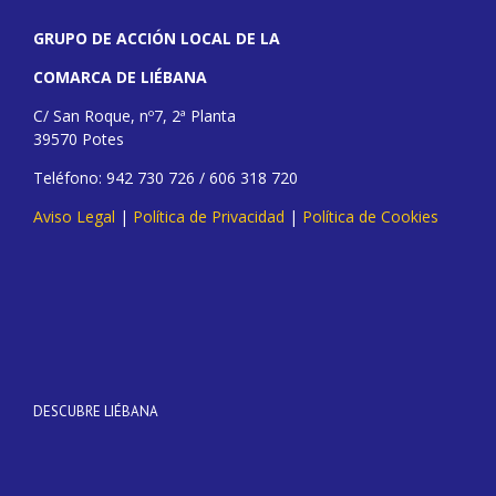
GRUPO DE ACCIÓN LOCAL DE LA
COMARCA DE LIÉBANA
C/ San Roque, nº7, 2ª Planta
39570 Potes
Teléfono: 942 730 726 / 606 318 720
Aviso Legal
|
Política de Privacidad
|
Política de Cookies
DESCUBRE LIÉBANA