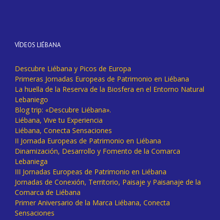
VÍDEOS LIÉBANA
Descubre Liébana y Picos de Europa
Primeras Jornadas Europeas de Patrimonio en Liébana
La huella de la Reserva de la Biosfera en el Entorno Natural
Lebaniego
Blog trip: «Descubre Liébana».
Liébana, Vive tu Experiencia
Liébana, Conecta Sensaciones
II Jornada Europeas de Patrimonio en Liébana
Dinamización, Desarrollo y Fomento de la Comarca
Lebaniega
III Jornadas Europeas de Patrimonio en Liébana
Jornadas de Conexión, Territorio, Paisaje y Paisanaje de la
Comarca de Liébana
Primer Aniversario de la Marca Liébana, Conecta
Sensaciones