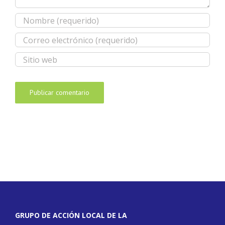
GRUPO DE ACCIÓN LOCAL DE LA