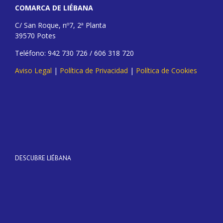
COMARCA DE LIÉBANA
C/ San Roque, nº7, 2ª Planta
39570 Potes
Teléfono: 942 730 726 / 606 318 720
Aviso Legal
|
Política de Privacidad
|
Política de Cookies
DESCUBRE LIÉBANA