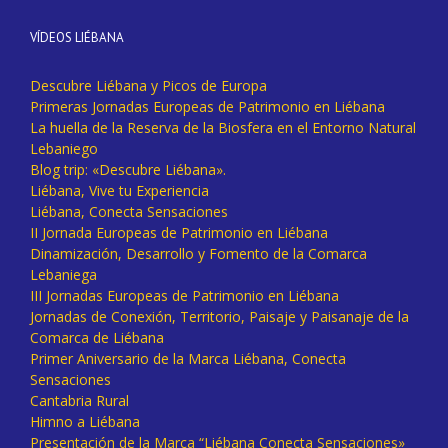
VÍDEOS LIÉBANA
Descubre Liébana y Picos de Europa
Primeras Jornadas Europeas de Patrimonio en Liébana
La huella de la Reserva de la Biosfera en el Entorno Natural
Lebaniego
Blog trip: «Descubre Liébana».
Liébana, Vive tu Experiencia
Liébana, Conecta Sensaciones
II Jornada Europeas de Patrimonio en Liébana
Dinamización, Desarrollo y Fomento de la Comarca
Lebaniega
III Jornadas Europeas de Patrimonio en Liébana
Jornadas de Conexión, Territorio, Paisaje y Paisanaje de la
Comarca de Liébana
Primer Aniversario de la Marca Liébana, Conecta
Sensaciones
Cantabria Rural
Himno a Liébana
Presentación de la Marca “Liébana Conecta Sensaciones»