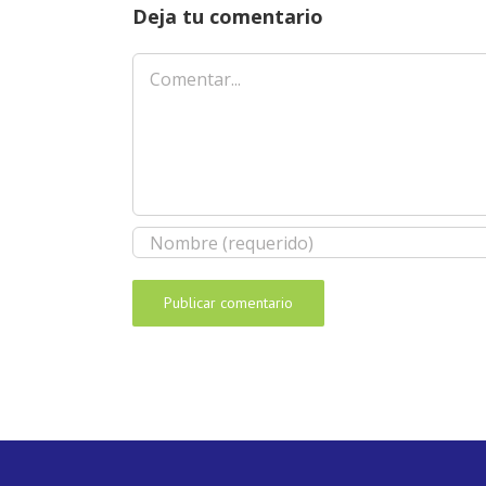
Deja tu comentario
Comentar