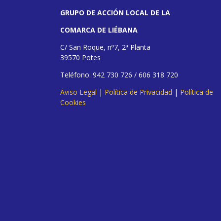
GRUPO DE ACCIÓN LOCAL DE LA
COMARCA DE LIÉBANA
C/ San Roque, nº7, 2ª Planta
39570 Potes
Teléfono: 942 730 726 / 606 318 720
Aviso Legal
|
Política de Privacidad
|
Política de
Cookies