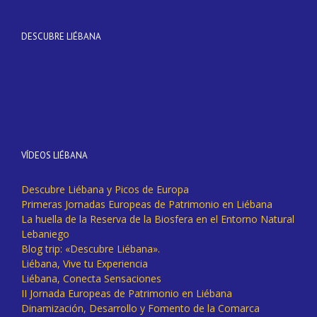
DESCUBRE LIÉBANA
VÍDEOS LIÉBANA
Descubre Liébana y Picos de Europa
Primeras Jornadas Europeas de Patrimonio en Liébana
La huella de la Reserva de la Biosfera en el Entorno Natural
Lebaniego
Blog trip: «Descubre Liébana».
Liébana, Vive tu Experiencia
Liébana, Conecta Sensaciones
II Jornada Europeas de Patrimonio en Liébana
Dinamización, Desarrollo y Fomento de la Comarca