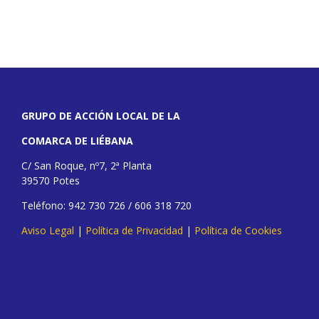
GRUPO DE ACCIÓN LOCAL DE LA
COMARCA DE LIÉBANA
C/ San Roque, nº7, 2ª Planta
39570 Potes
Teléfono: 942 730 726 / 606 318 720
Aviso Legal
|
Política de Privacidad
|
Política de Cookies