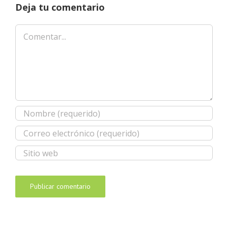
Deja tu comentario
Comentar