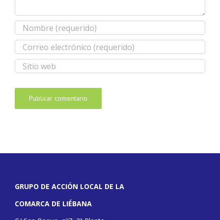
GRUPO DE ACCIÓN LOCAL DE LA
COMARCA DE LIÉBANA