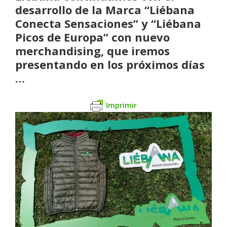
desarrollo de la Marca “Liébana
Conecta Sensaciones” y “Liébana
Picos de Europa” con nuevo
merchandising, que iremos
presentando en los próximos días
…
Imprimir