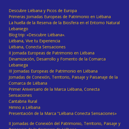
Descubre Liébana y Picos de Europa
Primeras Jornadas Europeas de Patrimonio en Liébana
La huella de la Reserva de la Biosfera en el Entorno Natural
Lebaniego
Blog trip: «Descubre Liébana».
Liébana, Vive tu Experiencia
Liébana, Conecta Sensaciones
II Jornada Europeas de Patrimonio en Liébana
Dinamización, Desarrollo y Fomento de la Comarca
Lebaniega
III Jornadas Europeas de Patrimonio en Liébana
Jornadas de Conexión, Territorio, Paisaje y Paisanaje de la
Comarca de Liébana
Primer Aniversario de la Marca Liébana, Conecta
Sensaciones
Cantabria Rural
Himno a Liébana
Presentación de la Marca “Liébana Conecta Sensaciones»
II Jornadas de Conexión del Patrimonio, Territorio, Paisaje y