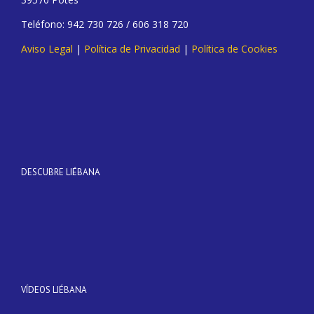
Teléfono: 942 730 726 / 606 318 720
Aviso Legal
|
Política de Privacidad
|
Política de Cookies
DESCUBRE LIÉBANA
VÍDEOS LIÉBANA