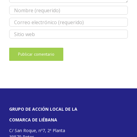
GRUPO DE ACCIÓN LOCAL DE LA
COMARCA DE LIÉBANA
C/ San Roque, nº7, 2ª Planta
39570 Potes