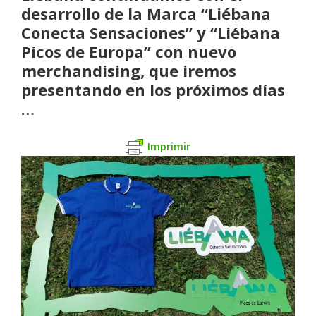
desarrollo de la Marca “Liébana
Conecta Sensaciones” y “Liébana
Picos de Europa” con nuevo
merchandising, que iremos
presentando en los próximos días
…
Imprimir