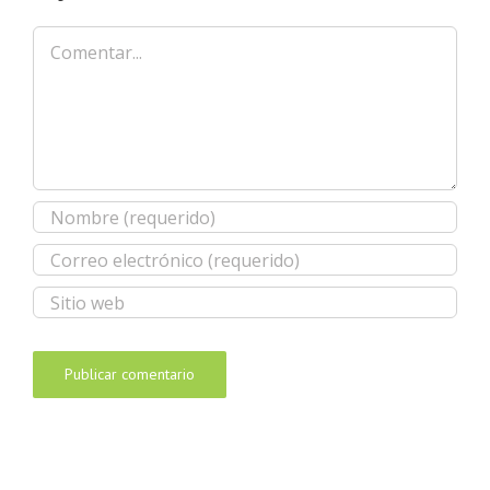
Comentar