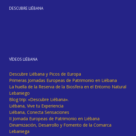
DESCUBRE LIÉBANA
VÍDEOS LIÉBANA
Descubre Liébana y Picos de Europa
Primeras Jornadas Europeas de Patrimonio en Liébana
La huella de la Reserva de la Biosfera en el Entorno Natural
Lebaniego
Blog trip: «Descubre Liébana».
Liébana, Vive tu Experiencia
Liébana, Conecta Sensaciones
II Jornada Europeas de Patrimonio en Liébana
Dinamización, Desarrollo y Fomento de la Comarca
Lebaniega