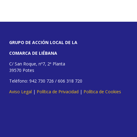
GRUPO DE ACCIÓN LOCAL DE LA
COMARCA DE LIÉBANA
C/ San Roque, nº7, 2ª Planta
39570 Potes
Teléfono: 942 730 726 / 606 318 720
Aviso Legal
|
Política de Privacidad
|
Política de Cookies