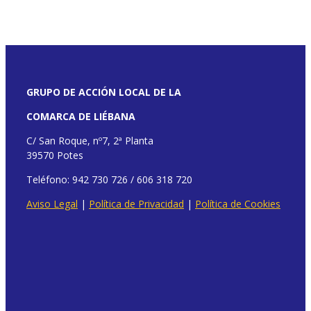
GRUPO DE ACCIÓN LOCAL DE LA
COMARCA DE LIÉBANA
C/ San Roque, nº7, 2ª Planta
39570 Potes
Teléfono: 942 730 726 / 606 318 720
Aviso Legal
|
Política de Privacidad
|
Política de Cookies