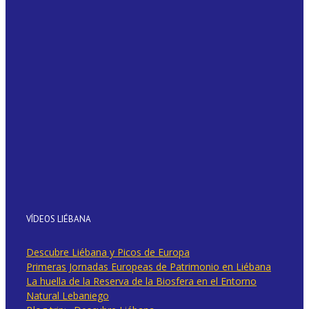
VÍDEOS LIÉBANA
Descubre Liébana y Picos de Europa
Primeras Jornadas Europeas de Patrimonio en Liébana
La huella de la Reserva de la Biosfera en el Entorno
Natural Lebaniego