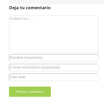
Deja tu comentario
Comentar