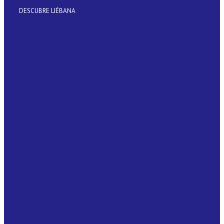
DESCUBRE LIÉBANA