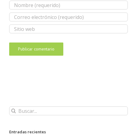
Buscar:
Entradas recientes