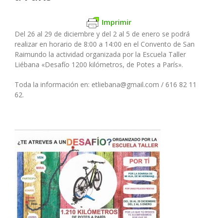
Imprimir
Del 26 al 29 de diciembre y del 2 al 5 de enero se podrá
realizar en horario de 8:00 a 14:00 en el Convento de San
Raimundo la actividad organizada por la Escuela Taller
Liébana «Desafío 1200 kilómetros, de Potes a París».
Toda la información en: etliebana@gmail.com / 616 82 11
62.