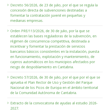
Decreto 56/2026, de 23 de julio, por el que se regula la
concesión directa de subvenciones destinadas a
fomentar la contratación juvenil en pequeñas y
medianas empresas.
Orden PRE/113/2026, de 30 de julio, por la que se
establecen las bases reguladoras de la subvención, en
régimen de concurrencia competitiva, destinada a
incentivar y fomentar la prestación de servicios
bancarios básicos consistentes en la instalación, puesta
en funcionamiento, explotación y mantenimiento, de
cajeros automáticos en los municipios afectados por
riesgo de despoblamiento en Cantabria.
Decreto 57/2026, de 30 de julio, por el que por el que se
aprueba el Plan Rector de Uso y Gestión del Parque
Nacional de los Picos de Europa en el ámbito territorial
de la Comunidad Autónoma de Cantabria.
Extracto de la convocatoria de ayudas al estudio 2026-
2027.