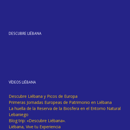
DESCUBRE LIÉBANA
VÍDEOS LIÉBANA
Descubre Liébana y Picos de Europa
Primeras Jornadas Europeas de Patrimonio en Liébana
La huella de la Reserva de la Biosfera en el Entorno Natural
Lebaniego
Blog trip: «Descubre Liébana».
Liébana, Vive tu Experiencia