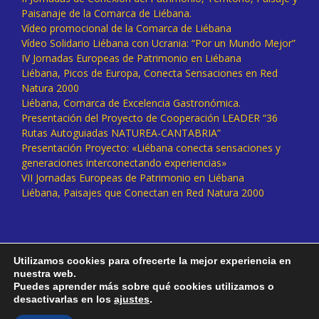
Paisanaje de la Comarca de Liébana.
Vídeo promocional de la Comarca de Liébana
Vídeo Solidario Liébana con Ucrania: “Por un Mundo Mejor”
IV Jornadas Europeas de Patrimonio en Liébana
Liébana, Picos de Europa, Conecta Sensaciones en Red
Natura 2000
Liébana, Comarca de Excelencia Gastronómica.
Presentación del Proyecto de Cooperación LEADER “36
Rutas Autoguiadas NATUREA-CANTABRIA”
Presentación Proyecto: «Liébana conecta sensaciones y
generaciones interconectando experiencias»
VII Jornadas Europeas de Patrimonio en Liébana
Liébana, Paisajes que Conectan en Red Natura 2000
Utilizamos cookies para ofrecerte la mejor experiencia en
nuestra web.
Puedes aprender más sobre qué cookies utilizamos o
desactivarlas en los
ajustes
.