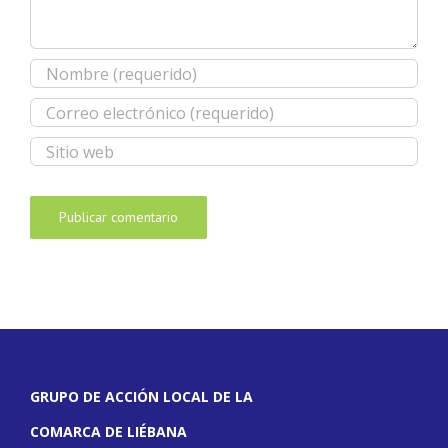
GRUPO DE ACCIÓN LOCAL DE LA
COMARCA DE LIÉBANA