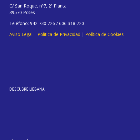
C/ San Roque, nº7, 2ª Planta
39570 Potes
Teléfono: 942 730 726 / 606 318 720
Aviso Legal
|
Política de Privacidad
|
Política de Cookies
DESCUBRE LIÉBANA