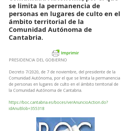
se limita la permanencia de
personas en lugares de culto en el
ámbito territorial de la
Comunidad Autónoma de
Cantabria.
Imprimir
PRESIDENCIA DEL GOBIERNO
Decreto 7/2020, de 7 de noviembre, del presidente de la
Comunidad Autónoma, por el que se limita la permanencia
de personas en lugares de culto en el ámbito territorial de
la Comunidad Autónoma de Cantabria.
https://boc.cantabria.es/boces/verAnuncioAction.do?
idAnuBlob=355318