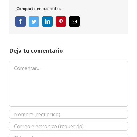
¡Comparte en tus redes!
Facebook
Twitter
LinkedIn
Pinterest
Correo
electrónico
Deja tu comentario
Comentar