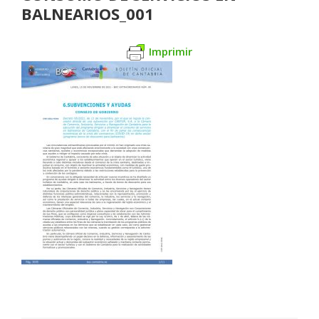
BALNEARIOS_001
Imprimir