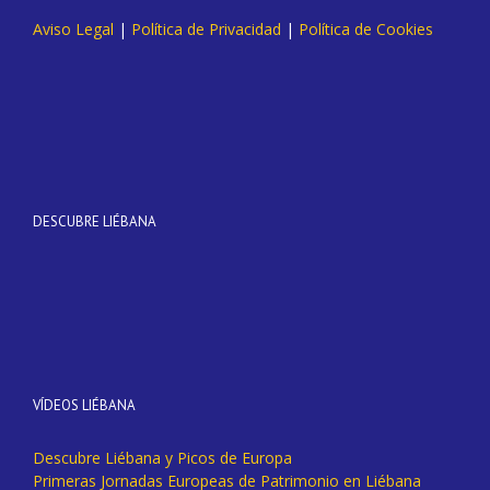
Aviso Legal
|
Política de Privacidad
|
Política de Cookies
DESCUBRE LIÉBANA
VÍDEOS LIÉBANA
Descubre Liébana y Picos de Europa
Primeras Jornadas Europeas de Patrimonio en Liébana