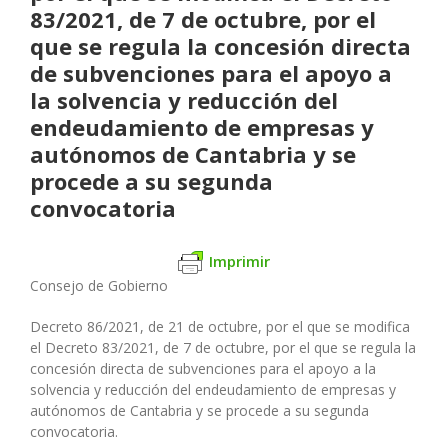
83/2021, de 7 de octubre, por el
que se regula la concesión directa
de subvenciones para el apoyo a
la solvencia y reducción del
endeudamiento de empresas y
autónomos de Cantabria y se
procede a su segunda
convocatoria
Imprimir
Consejo de Gobierno
Decreto 86/2021, de 21 de octubre, por el que se modifica
el Decreto 83/2021, de 7 de octubre, por el que se regula la
concesión directa de subvenciones para el apoyo a la
solvencia y reducción del endeudamiento de empresas y
autónomos de Cantabria y se procede a su segunda
convocatoria.