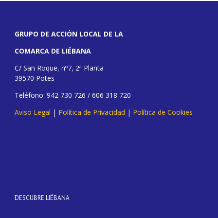
GRUPO DE ACCIÓN LOCAL DE LA
COMARCA DE LIÉBANA
C/ San Roque, nº7, 2ª Planta
39570 Potes
Teléfono: 942 730 726 / 606 318 720
Aviso Legal
|
Política de Privacidad
|
Política de Cookies
DESCUBRE LIÉBANA