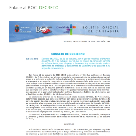
Enlace al BOC:
DECRETO