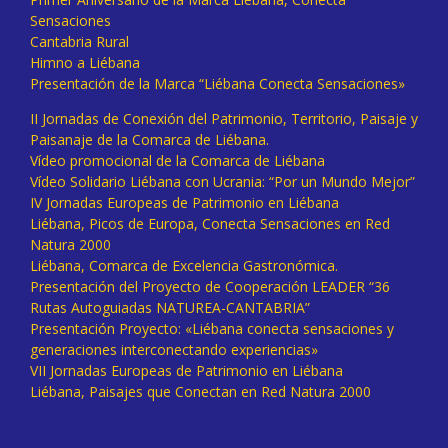
Sensaciones
Cantabria Rural
Himno a Liébana
Presentación de la Marca “Liébana Conecta Sensaciones»
II Jornadas de Conexión del Patrimonio, Territorio, Paisaje y
Paisanaje de la Comarca de Liébana.
Vídeo promocional de la Comarca de Liébana
Vídeo Solidario Liébana con Ucrania: “Por un Mundo Mejor”
IV Jornadas Europeas de Patrimonio en Liébana
Liébana, Picos de Europa, Conecta Sensaciones en Red
Natura 2000
Liébana, Comarca de Excelencia Gastronómica.
Presentación del Proyecto de Cooperación LEADER “36
Rutas Autoguiadas NATUREA-CANTABRIA”
Presentación Proyecto: «Liébana conecta sensaciones y
generaciones interconectando experiencias»
VII Jornadas Europeas de Patrimonio en Liébana
Liébana, Paisajes que Conectan en Red Natura 2000