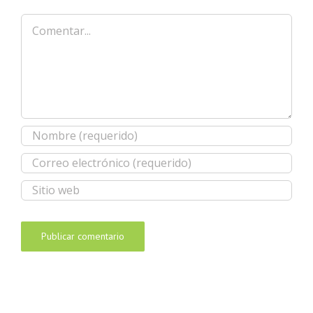
Comentar