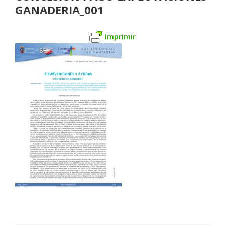
GANADERIA_001
Imprimir