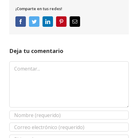
¡Comparte en tus redes!
Facebook
Twitter
LinkedIn
Pinterest
Correo
electrónico
Deja tu comentario
Comentar