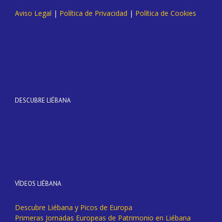
Aviso Legal
|
Política de Privacidad
|
Política de Cookies
DESCUBRE LIÉBANA
VÍDEOS LIÉBANA
Descubre Liébana y Picos de Europa
Primeras Jornadas Europeas de Patrimonio en Liébana