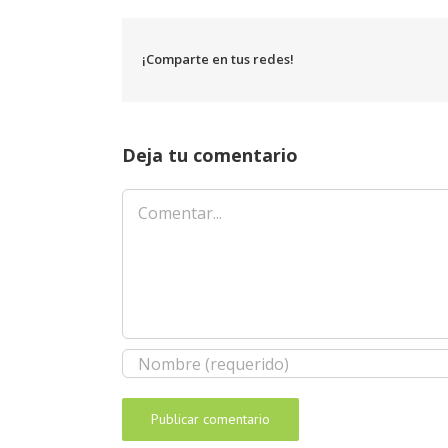
¡Comparte en tus redes!
Deja tu comentario
Comentar