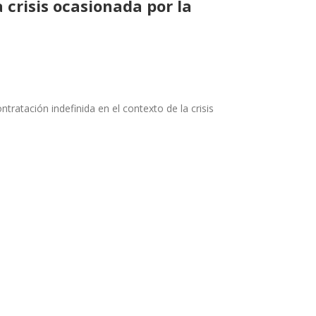
 crisis ocasionada por la
ratación indefinida en el contexto de la crisis