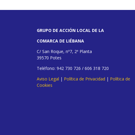
GRUPO DE ACCIÓN LOCAL DE LA
COMARCA DE LIÉBANA
C/ San Roque, nº7, 2ª Planta
39570 Potes
Teléfono: 942 730 726 / 606 318 720
Aviso Legal
|
Política de Privacidad
|
Política de
Cookies