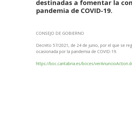
destinadas a fomentar la cont
pandemia de COVID-19.
CONSEJO DE GOBIERNO
Decreto 57/2021, de 24 de junio, por el que se reg
ocasionada por la pandemia de COVID-19.
https://boc.cantabria.es/boces/verAnuncioAction