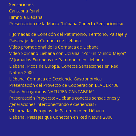
Sensaciones
Cantabria Rural
Himno a Liébana
Presentación de la Marca “Liébana Conecta Sensaciones»
II Jornadas de Conexión del Patrimonio, Territorio, Paisaje y
Paisanaje de la Comarca de Liébana.
Vídeo promocional de la Comarca de Liébana
Vídeo Solidario Liébana con Ucrania: “Por un Mundo Mejor”
IV Jornadas Europeas de Patrimonio en Liébana
Liébana, Picos de Europa, Conecta Sensaciones en Red
Natura 2000
Liébana, Comarca de Excelencia Gastronómica.
Presentación del Proyecto de Cooperación LEADER “36
Rutas Autoguiadas NATUREA-CANTABRIA”
Presentación Proyecto: «Liébana conecta sensaciones y
generaciones interconectando experiencias»
VII Jornadas Europeas de Patrimonio en Liébana
Liébana, Paisajes que Conectan en Red Natura 2000