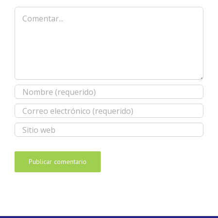
Comentar