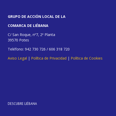
GRUPO DE ACCIÓN LOCAL DE LA
COMARCA DE LIÉBANA
C/ San Roque, nº7, 2ª Planta
39570 Potes
Teléfono: 942 730 726 / 606 318 720
Aviso Legal
|
Política de Privacidad
|
Política de Cookies
DESCUBRE LIÉBANA