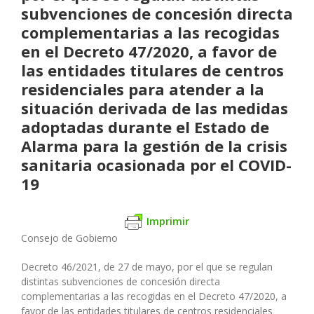
subvenciones de concesión directa
complementarias a las recogidas
en el Decreto 47/2020, a favor de
las entidades titulares de centros
residenciales para atender a la
situación derivada de las medidas
adoptadas durante el Estado de
Alarma para la gestión de la crisis
sanitaria ocasionada por el COVID-
19
Imprimir
Consejo de Gobierno
Decreto 46/2021, de 27 de mayo, por el que se regulan
distintas subvenciones de concesión directa
complementarias a las recogidas en el Decreto 47/2020, a
favor de las entidades titulares de centros residenciales