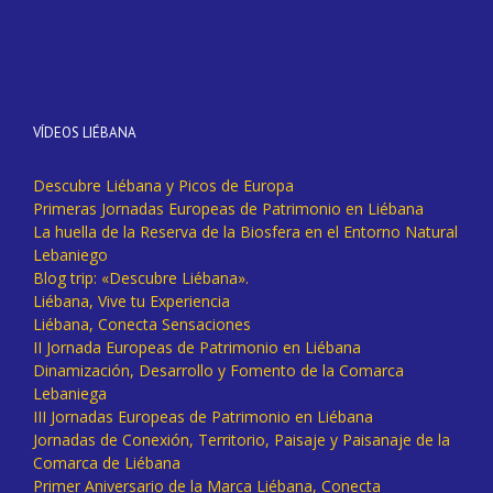
VÍDEOS LIÉBANA
Descubre Liébana y Picos de Europa
Primeras Jornadas Europeas de Patrimonio en Liébana
La huella de la Reserva de la Biosfera en el Entorno Natural
Lebaniego
Blog trip: «Descubre Liébana».
Liébana, Vive tu Experiencia
Liébana, Conecta Sensaciones
II Jornada Europeas de Patrimonio en Liébana
Dinamización, Desarrollo y Fomento de la Comarca
Lebaniega
III Jornadas Europeas de Patrimonio en Liébana
Jornadas de Conexión, Territorio, Paisaje y Paisanaje de la
Comarca de Liébana
Primer Aniversario de la Marca Liébana, Conecta